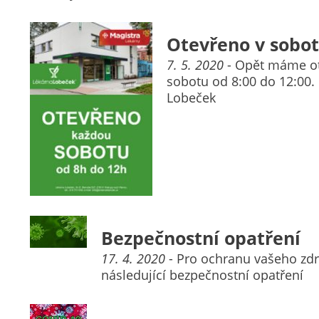
Otevřeno v sobo
7. 5. 2020
- Opět máme o
sobotu od 8:00 do 12:00. 
Lobeček
Bezpečnostní opatření
17. 4. 2020
- Pro ochranu vašeho zdra
následující bezpečnostní opatření