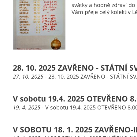
svátky a hodně zdraví do
Vám přeje celý kolektiv 
28. 10. 2025 ZAVŘENO - STÁTNÍ 
27. 10. 2025
- 28. 10. 2025 ZAVŘENO - STÁTNÍ S
V sobotu 19.4. 2025 OTEVŘENO 8.
19. 4. 2025
- V sobotu 19.4. 2025 OTEVŘENO 8.00
V SOBOTU 18. 1. 2025 ZAVŘENO