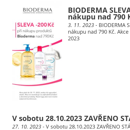
BIODERMA SLEVA 
nákupu nad 790 
3. 11. 2023
- BIODERMA SL
nákupu nad 790 Kč. Akce p
2023
V sobotu 28.10.2023 ZAVŘENO S
27. 10. 2023
- V sobotu 28.10.2023 ZAVŘENO ST