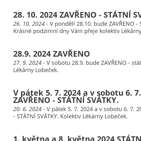
28. 10. 2024 ZAVŘENO - STÁTNÍ 
26. 10. 2024
- V pondělí 28.10. bude ZAVŘENO -
Krásné podzimní dny Vám přeje kolektiv Lékárn
28.9. 2024 ZAVŘENO
27. 9. 2024
- V sobotu 28.9. bude ZAVŘENO - státn
Lékárny Lobeček.
V pátek 5. 7. 2024 a v sobotu 6. 7
ZAVŘENO - STÁTNÍ SVÁTKY.
20. 6. 2024
- V pátek 5. 7. 2024 a v sobotu 6. 7
- STÁTNÍ SVÁTKY. Kolektiv Lékárny Lobeček.
1. května a 8. května 2024 STÁTN