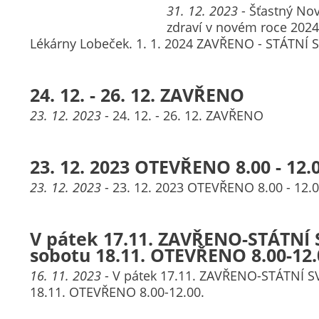
31. 12. 2023
- Šťastný No
zdraví v novém roce 2024 
Lékárny Lobeček. 1. 1. 2024 ZAVŘENO - STÁTNÍ 
24. 12. - 26. 12. ZAVŘENO
23. 12. 2023
- 24. 12. - 26. 12. ZAVŘENO
23. 12. 2023 OTEVŘENO 8.00 - 12.0
23. 12. 2023
- 23. 12. 2023 OTEVŘENO 8.00 - 12.
V pátek 17.11. ZAVŘENO-STÁTNÍ 
sobotu 18.11. OTEVŘENO 8.00-12.
16. 11. 2023
- V pátek 17.11. ZAVŘENO-STÁTNÍ S
18.11. OTEVŘENO 8.00-12.00.