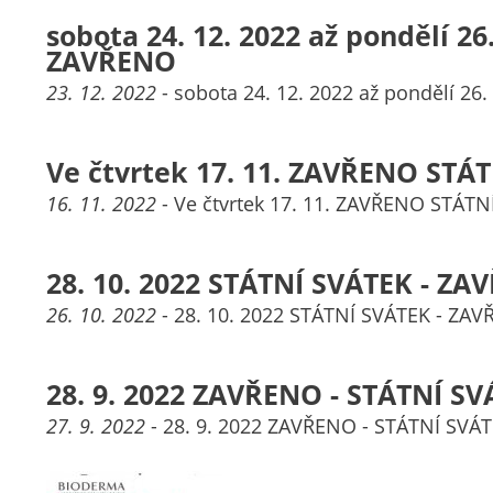
sobota 24. 12. 2022 až pondělí 26.
ZAVŘENO
23. 12. 2022
- sobota 24. 12. 2022 až pondělí 26
Ve čtvrtek 17. 11. ZAVŘENO STÁ
16. 11. 2022
- Ve čtvrtek 17. 11. ZAVŘENO STÁTN
28. 10. 2022 STÁTNÍ SVÁTEK - Z
26. 10. 2022
- 28. 10. 2022 STÁTNÍ SVÁTEK - ZA
28. 9. 2022 ZAVŘENO - STÁTNÍ S
27. 9. 2022
- 28. 9. 2022 ZAVŘENO - STÁTNÍ SVÁ